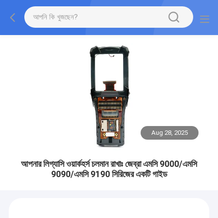
Aug 28, 2025
আপনার লিগ্যাসি ওয়ার্কহর্স চলমান রাখাঃ জেব্রা এমসি 9000/এমসি
9090/এমসি 9190 সিরিজের একটি গাইড