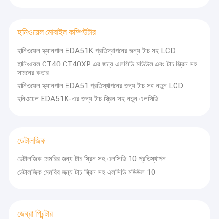
হানিওয়েল মোবাইল কম্পিউটার
হানিওয়েল স্ক্যানপাল EDA51K প্রতিস্থাপনের জন্য টাচ সহ LCD
হানিওয়েল CT40 CT40XP এর জন্য এলসিডি মডিউল এবং টাচ স্ক্রিন সহ
সামনের কভার
হানিওয়েল স্ক্যানপাল EDA51 প্রতিস্থাপনের জন্য টাচ সহ নতুন LCD
হনিওয়েল EDA51K-এর জন্য টাচ স্ক্রিন সহ নতুন এলসিডি
ডেটালজিক
ডেটালজিক মেমরির জন্য টাচ স্ক্রিন সহ এলসিডি 10 প্রতিস্থাপন
ডেটালজিক মেমরির জন্য টাচ স্ক্রিন সহ এলসিডি মডিউল 10
জেব্রা প্রিন্টার