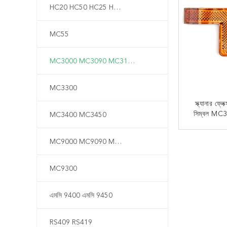
HC20 HC50 HC25 HC55
MC55
MC3000 MC3090 MC3190
MC3300
স্ক্যানার ফ্
সিম্বল MC
MC3400 MC3450
এখন
MC9000 MC9090 MC9190
MC9300
এমসি 9400 এমসি 9450
RS409 RS419