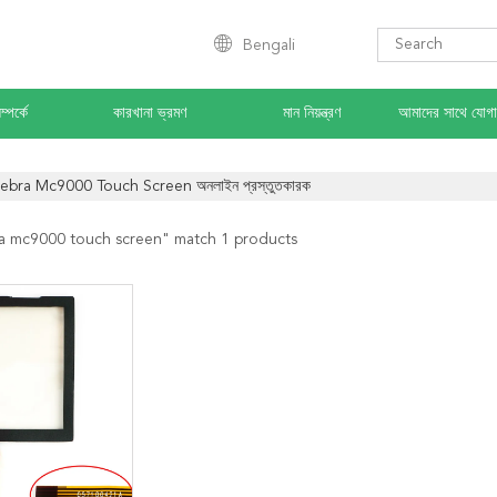
Bengali
্পর্কে
কারখানা ভ্রমণ
মান নিয়ন্ত্রণ
আমাদের সাথে যোগ
ebra Mc9000 Touch Screen অনলাইন প্রস্তুতকারক
a mc9000 touch screen
" match 1 products