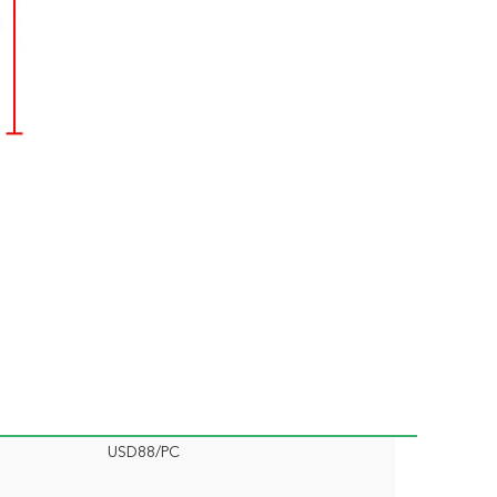
USD88/PC