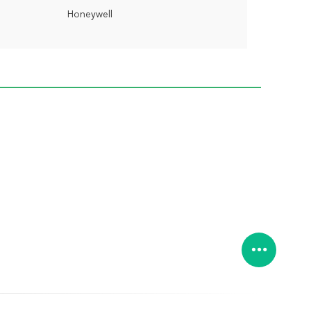
Honeywell