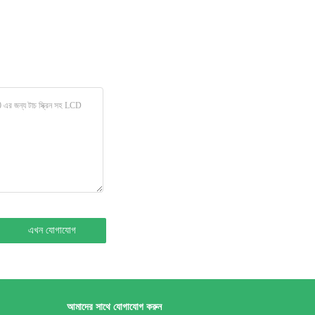
আমাদের সাথে যোগাযোগ করুন